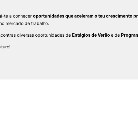
á-te a conhecer
oportunidades que aceleram o teu crescimento pr
no mercado de trabalho.
contras diversas oportunidades de
Estágios de Verão
e de
Program
uturo!