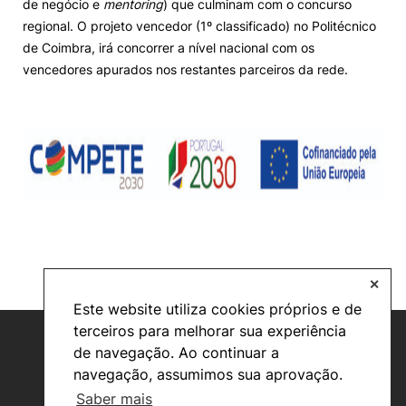
de negócio e
mentoring
) que culminam com o concurso
regional. O projeto vencedor (1º classificado) no Politécnico
de Coimbra, irá concorrer a nível nacional com os
vencedores apurados nos restantes parceiros da rede.
✕
Este website utiliza cookies próprios e de
terceiros para melhorar sua experiência
de navegação. Ao continuar a
navegação, assumimos sua aprovação.
Saber mais