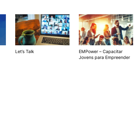
Let’s Talk
EMPower – Capacitar
Jovens para Empreender