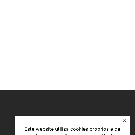
✕
Este website utiliza cookies próprios e de