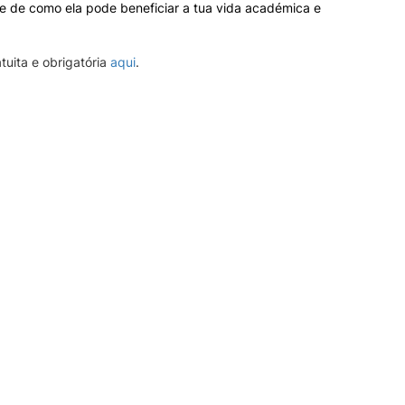
 e de como ela pode beneficiar a tua vida académica e
tuita e obrigatória 
aqui
.