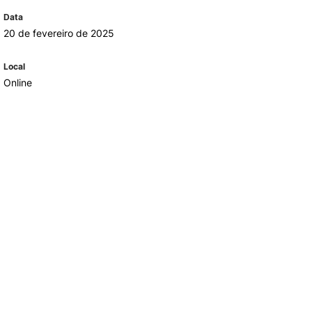
Data
20 de fevereiro de 2025
Local
Online