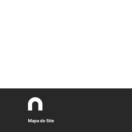
Mapa do Site