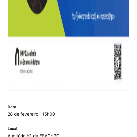
Data
28 de fevereiro | 15h00
Local
Auditório H1 da ESAC-IPC